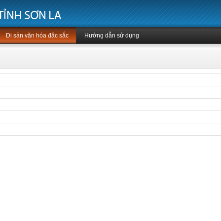
Di sản văn hóa đặc sắc
Hướng dẫn sử dụng